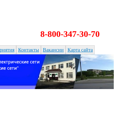
8-800-347-30-70
риятия
Контакты
Вакансии
Карта сайта